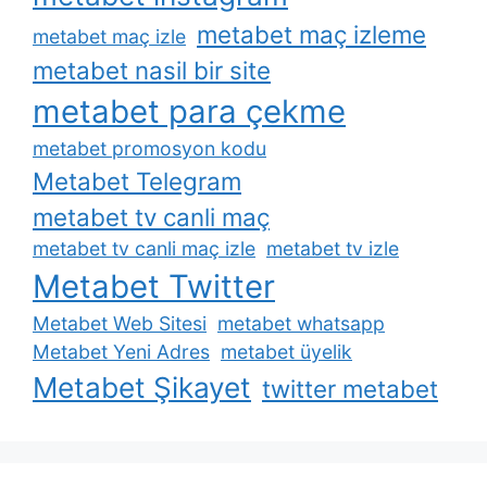
metabet maç izleme
metabet maç izle
metabet nasil bir site
metabet para çekme
metabet promosyon kodu
Metabet Telegram
metabet tv canli maç
metabet tv canli maç izle
metabet tv izle
Metabet Twitter
Metabet Web Sitesi
metabet whatsapp
Metabet Yeni Adres
metabet üyelik
Metabet Şikayet
twitter metabet