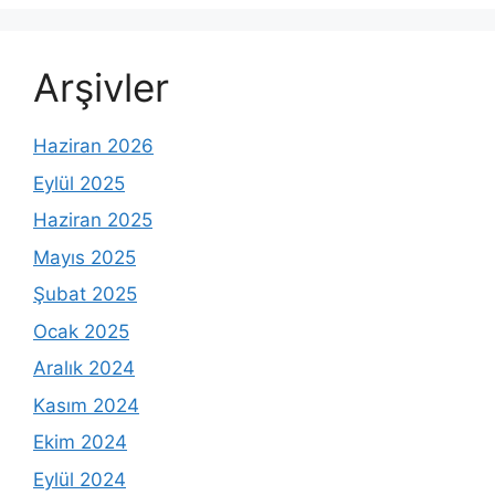
Arşivler
Haziran 2026
Eylül 2025
Haziran 2025
Mayıs 2025
Şubat 2025
Ocak 2025
Aralık 2024
Kasım 2024
Ekim 2024
Eylül 2024