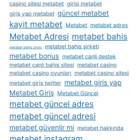
casino sitesi metabet
girisi metabet
güncel metabet
giris yap metabet
kayit metabet
Metabet
metabet adres
Metabet Adresi
metabet bahis
metabet bahis şirketi
metabet bahis sitesi
metabet bonus
metabet canli destek
metabet canlı bahis sitesi
metabet casino
metabet casino oyunları
metabet casino sitesi
metabet giris yap
metabet giris twitter
Metabet Giriş
Metabet Güncel
metabet güncel adres
metabet güncel adresi
metabet güvenlir mi
metabet hakkında
metabet instagram