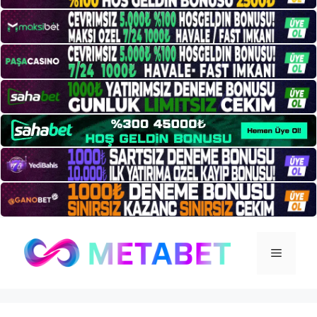
İçeriğe
atla
Menü