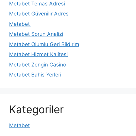
Metabet Temas Adresi
Metabet Güvenilir Adres
Metabet
Metabet Sorun Analizi
Metabet Olumlu Geri Bildirim
Metabet Hizmet Kalitesi
Metabet Zengin Casino
Metabet Bahis Yerleri
Kategoriler
Metabet