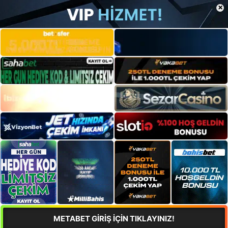
×
METABET GİRİŞ İÇİN TIKLAYINIZ!