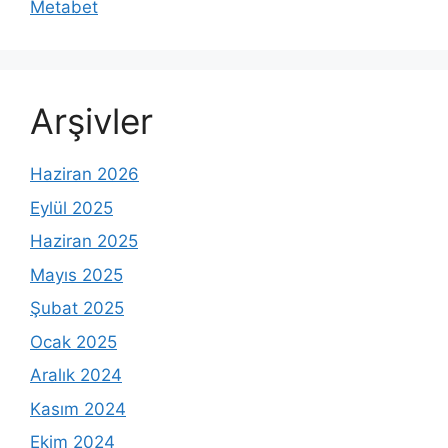
Metabet
Arşivler
Haziran 2026
Eylül 2025
Haziran 2025
Mayıs 2025
Şubat 2025
Ocak 2025
Aralık 2024
Kasım 2024
Ekim 2024