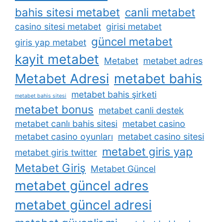
bahis sitesi metabet
canli metabet
casino sitesi metabet
girisi metabet
güncel metabet
giris yap metabet
kayit metabet
Metabet
metabet adres
Metabet Adresi
metabet bahis
metabet bahis şirketi
metabet bahis sitesi
metabet bonus
metabet canli destek
metabet canlı bahis sitesi
metabet casino
metabet casino oyunları
metabet casino sitesi
metabet giris yap
metabet giris twitter
Metabet Giriş
Metabet Güncel
metabet güncel adres
metabet güncel adresi