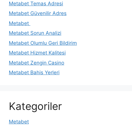
Metabet Temas Adresi
Metabet Güvenilir Adres
Metabet
Metabet Sorun Analizi
Metabet Olumlu Geri Bildirim
Metabet Hizmet Kalitesi
Metabet Zengin Casino
Metabet Bahis Yerleri
Kategoriler
Metabet