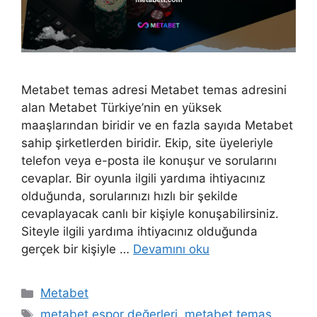
Metabet temas adresi Metabet temas adresini
alan Metabet Türkiye’nin en yüksek
maaşlarından biridir ve en fazla sayıda Metabet
sahip şirketlerden biridir. Ekip, site üyeleriyle
telefon veya e-posta ile konuşur ve sorularını
cevaplar. Bir oyunla ilgili yardıma ihtiyacınız
olduğunda, sorularınızı hızlı bir şekilde
cevaplayacak canlı bir kişiyle konuşabilirsiniz.
Siteyle ilgili yardıma ihtiyacınız olduğunda
gerçek bir kişiyle …
Devamını oku
Kategoriler
Metabet
Etiketler
metabet espor değerleri
,
metabet temas