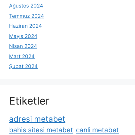
Ağustos 2024
Temmuz 2024
Haziran 2024
Mayıs 2024
Nisan 2024
Mart 2024
Şubat 2024
Etiketler
adresi metabet
bahis sitesi metabet
canli metabet