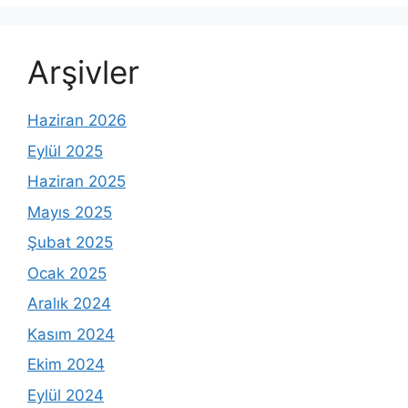
Arşivler
Haziran 2026
Eylül 2025
Haziran 2025
Mayıs 2025
Şubat 2025
Ocak 2025
Aralık 2024
Kasım 2024
Ekim 2024
Eylül 2024