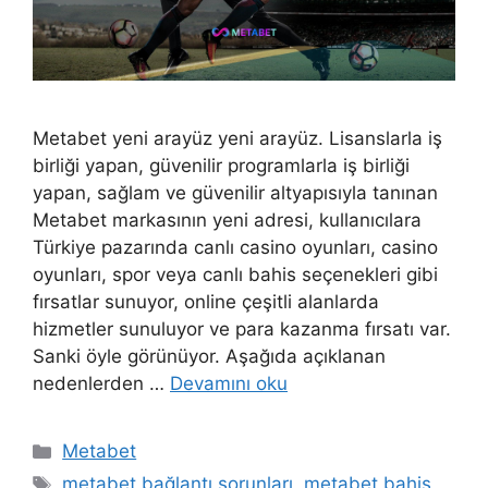
Metabet yeni arayüz yeni arayüz. Lisanslarla iş
birliği yapan, güvenilir programlarla iş birliği
yapan, sağlam ve güvenilir altyapısıyla tanınan
Metabet markasının yeni adresi, kullanıcılara
Türkiye pazarında canlı casino oyunları, casino
oyunları, spor veya canlı bahis seçenekleri gibi
fırsatlar sunuyor, online çeşitli alanlarda
hizmetler sunuluyor ve para kazanma fırsatı var.
Sanki öyle görünüyor. Aşağıda açıklanan
nedenlerden …
Devamını oku
Kategoriler
Metabet
Etiketler
metabet bağlantı sorunları
,
metabet bahis
,