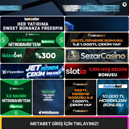
×
METABET GİRİŞ İÇİN TIKLAYINIZ!