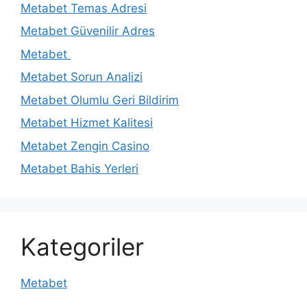
Metabet Temas Adresi
Metabet Güvenilir Adres
Metabet
Metabet Sorun Analizi
Metabet Olumlu Geri Bildirim
Metabet Hizmet Kalitesi
Metabet Zengin Casino
Metabet Bahis Yerleri
Kategoriler
Metabet