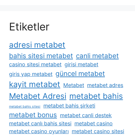
Etiketler
adresi metabet
bahis sitesi metabet
canli metabet
casino sitesi metabet
girisi metabet
güncel metabet
giris yap metabet
kayit metabet
Metabet
metabet adres
Metabet Adresi
metabet bahis
metabet bahis şirketi
metabet bahis sitesi
metabet bonus
metabet canli destek
metabet canlı bahis sitesi
metabet casino
metabet casino oyunları
metabet casino sitesi