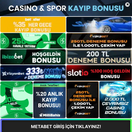
×
METABET GİRİŞ İÇİN TIKLAYINIZ!