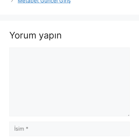
Metabet Güncel Giriş
Yorum yapın
Yorum
İsim