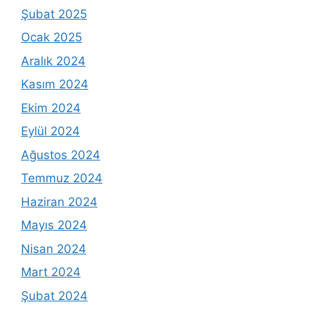
Şubat 2025
Ocak 2025
Aralık 2024
Kasım 2024
Ekim 2024
Eylül 2024
Ağustos 2024
Temmuz 2024
Haziran 2024
Mayıs 2024
Nisan 2024
Mart 2024
Şubat 2024