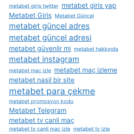
metabet giris yap
metabet giris twitter
Metabet Giriş
Metabet Güncel
metabet güncel adres
metabet güncel adresi
metabet güvenlir mi
metabet hakkında
metabet instagram
metabet maç izleme
metabet maç izle
metabet nasil bir site
metabet para çekme
metabet promosyon kodu
Metabet Telegram
metabet tv canli maç
metabet tv canli maç izle
metabet tv izle