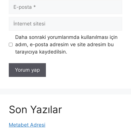
E-
posta
İnternet
sitesi
Daha sonraki yorumlarımda kullanılması için
adım, e-posta adresim ve site adresim bu
tarayıcıya kaydedilsin.
Son Yazılar
Metabet Adresi