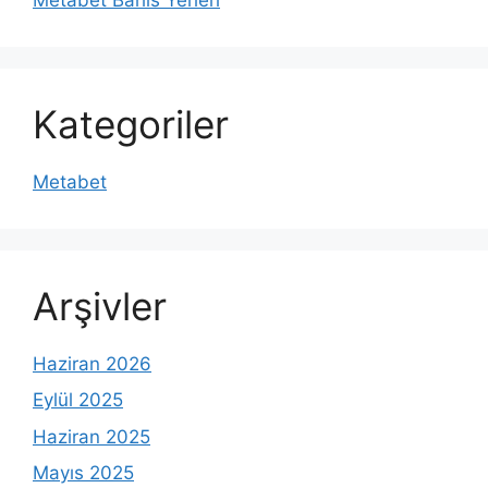
Kategoriler
Metabet
Arşivler
Haziran 2026
Eylül 2025
Haziran 2025
Mayıs 2025