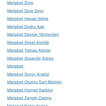
Metabet Giriş
Metabet Süre Sınırı
Metabet Hesap Silme
Metabet Doğru Apk
Metabet Destek Yöntemleri
Metabet Şirket Kimliği
Metabet Temas Adresi
Metabet Güvenilir Adres
Metabet
Metabet Sorun Analizi
Metabet Olumlu Geri Bildirim
Metabet Hizmet Kalitesi
Metabet Zengin Casino
Metabet Bahis Yerleri