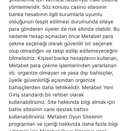
yöntemleridir. Söz konusu casino sitesinin
banka hesabının ilgili kurumlarla uyumlu
olduğunun tespit edilmesi durumunda siteye
para gönderen üyeler de risk altında olabilir. Bu
nedenle hesap açmadan önce Metabet para
çekme seçeneği olarak güvenilir bir seçenek
olup olmadığını ve takip edilip edilemeyeceğini
bilmelisiniz. Kişisel banka hesaplarını kullanan,
Metabet para çekme işlemlerinden yararlanan
vb. organize olmayan ve yasa dışı bahisçiler,
üyelik güvenilirliği açısından organize
bahisçilerden daha tehlikelidir. Metabet Yeni
Giriş standardı bir rehber olarak
kullanabilirsiniz. Site hakkında bilgi almak için
bahis sitesinin canlı destek hattını
kullanabilirsiniz. Metabet Oyun Sitesinin
programları ve içeriği hakkında daha fazla bilgi