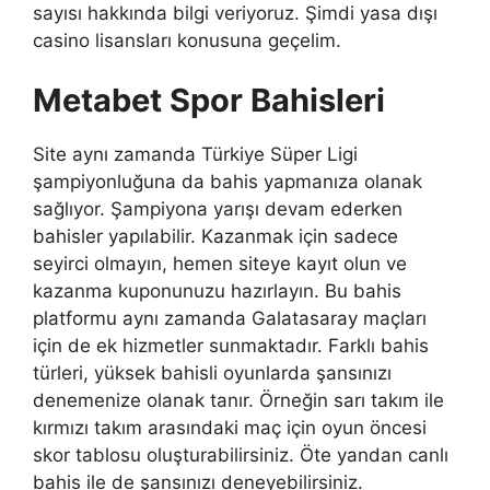
sayısı hakkında bilgi veriyoruz. Şimdi yasa dışı
casino lisansları konusuna geçelim.
Metabet Spor Bahisleri
Site aynı zamanda Türkiye Süper Ligi
şampiyonluğuna da bahis yapmanıza olanak
sağlıyor. Şampiyona yarışı devam ederken
bahisler yapılabilir. Kazanmak için sadece
seyirci olmayın, hemen siteye kayıt olun ve
kazanma kuponunuzu hazırlayın. Bu bahis
platformu aynı zamanda Galatasaray maçları
için de ek hizmetler sunmaktadır. Farklı bahis
türleri, yüksek bahisli oyunlarda şansınızı
denemenize olanak tanır. Örneğin sarı takım ile
kırmızı takım arasındaki maç için oyun öncesi
skor tablosu oluşturabilirsiniz. Öte yandan canlı
bahis ile de şansınızı deneyebilirsiniz.