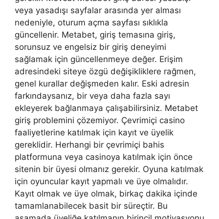
veya yasadışı sayfalar arasında yer alması
nedeniyle, oturum açma sayfası sıklıkla
güncellenir. Metabet, giriş temasına giriş,
sorunsuz ve engelsiz bir giriş deneyimi
sağlamak için güncellenmeye değer. Erişim
adresindeki siteye özgü değişikliklere rağmen,
genel kurallar değişmeden kalır. Eski adresin
farkındaysanız, bir veya daha fazla sayı
ekleyerek bağlanmaya çalışabilirsiniz. Metabet
giriş problemini çözemiyor. Çevrimiçi casino
faaliyetlerine katılmak için kayıt ve üyelik
gereklidir. Herhangi bir çevrimiçi bahis
platformuna veya casinoya katılmak için önce
sitenin bir üyesi olmanız gerekir. Oyuna katılmak
için oyuncular kayıt yapmalı ve üye olmalıdır.
Kayıt olmak ve üye olmak, birkaç dakika içinde
tamamlanabilecek basit bir süreçtir. Bu
aşamada üyeliğe katılmanın birincil motivasyonu