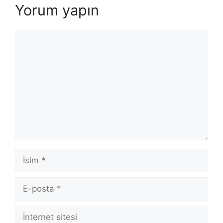
Yorum yapın
Yorum
İsim
E-
posta
İnternet