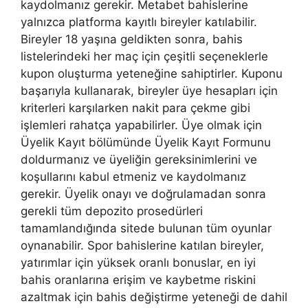
kaydolmanız gerekir. Metabet bahislerine
yalnızca platforma kayıtlı bireyler katılabilir.
Bireyler 18 yaşına geldikten sonra, bahis
listelerindeki her maç için çeşitli seçeneklerle
kupon oluşturma yeteneğine sahiptirler. Kuponu
başarıyla kullanarak, bireyler üye hesapları için
kriterleri karşılarken nakit para çekme gibi
işlemleri rahatça yapabilirler. Üye olmak için
Üyelik Kayıt bölümünde Üyelik Kayıt Formunu
doldurmanız ve üyeliğin gereksinimlerini ve
koşullarını kabul etmeniz ve kaydolmanız
gerekir. Üyelik onayı ve doğrulamadan sonra
gerekli tüm depozito prosedürleri
tamamlandığında sitede bulunan tüm oyunlar
oynanabilir. Spor bahislerine katılan bireyler,
yatırımlar için yüksek oranlı bonuslar, en iyi
bahis oranlarına erişim ve kaybetme riskini
azaltmak için bahis değiştirme yeteneği de dahil