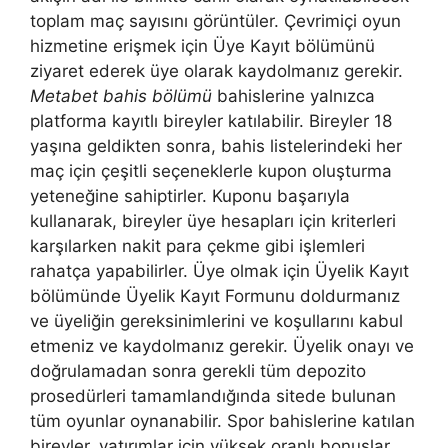
toplam maç sayısını görüntüler. Çevrimiçi oyun
hizmetine erişmek için Üye Kayıt bölümünü
ziyaret ederek üye olarak kaydolmanız gerekir.
Metabet bahis bölümü
bahislerine yalnızca
platforma kayıtlı bireyler katılabilir. Bireyler 18
yaşına geldikten sonra, bahis listelerindeki her
maç için çeşitli seçeneklerle kupon oluşturma
yeteneğine sahiptirler. Kuponu başarıyla
kullanarak, bireyler üye hesapları için kriterleri
karşılarken nakit para çekme gibi işlemleri
rahatça yapabilirler. Üye olmak için Üyelik Kayıt
bölümünde Üyelik Kayıt Formunu doldurmanız
ve üyeliğin gereksinimlerini ve koşullarını kabul
etmeniz ve kaydolmanız gerekir. Üyelik onayı ve
doğrulamadan sonra gerekli tüm depozito
prosedürleri tamamlandığında sitede bulunan
tüm oyunlar oynanabilir. Spor bahislerine katılan
bireyler, yatırımlar için yüksek oranlı bonuslar,