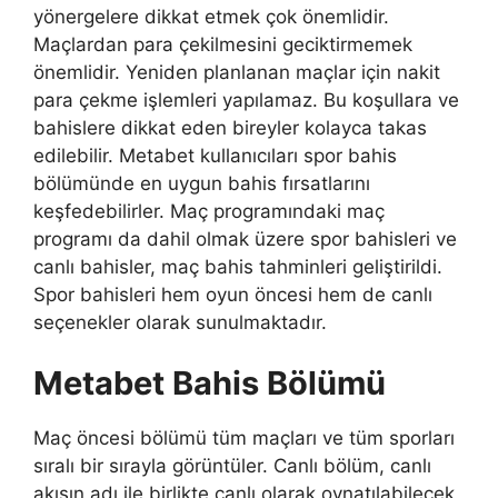
yönergelere dikkat etmek çok önemlidir.
Maçlardan para çekilmesini geciktirmemek
önemlidir. Yeniden planlanan maçlar için nakit
para çekme işlemleri yapılamaz. Bu koşullara ve
bahislere dikkat eden bireyler kolayca takas
edilebilir. Metabet kullanıcıları spor bahis
bölümünde en uygun bahis fırsatlarını
keşfedebilirler. Maç programındaki maç
programı da dahil olmak üzere spor bahisleri ve
canlı bahisler, maç bahis tahminleri geliştirildi.
Spor bahisleri hem oyun öncesi hem de canlı
seçenekler olarak sunulmaktadır.
Metabet Bahis Bölümü
Maç öncesi bölümü tüm maçları ve tüm sporları
sıralı bir sırayla görüntüler. Canlı bölüm, canlı
akışın adı ile birlikte canlı olarak oynatılabilecek