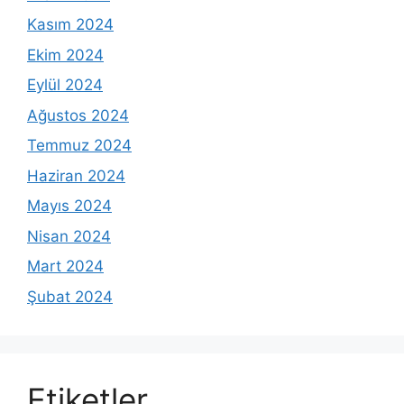
Kasım 2024
Ekim 2024
Eylül 2024
Ağustos 2024
Temmuz 2024
Haziran 2024
Mayıs 2024
Nisan 2024
Mart 2024
Şubat 2024
Etiketler