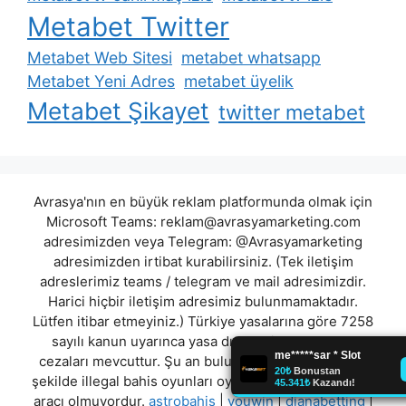
Metabet Twitter
Metabet Web Sitesi
metabet whatsapp
Metabet Yeni Adres
metabet üyelik
Metabet Şikayet
twitter metabet
Avrasya'nın en büyük reklam platformunda olmak için
Microsoft Teams:
reklam@avrasyamarketing.com
adresimizden veya Telegram: @Avrasyamarketing
adresimizden irtibat kurabilirsiniz. (Tek iletişim
adreslerimiz teams / telegram ve mail adresimizdir.
Harici hiçbir iletişim adresimiz bulunmamaktadır.
Lütfen itibar etmeyiniz.) Türkiye yasalarına göre 7258
sayılı kanun uyarınca yasa dışı bahis oynamanın
cezaları mevcuttur. Şu an bulunduğunuz site hiç bir
şekilde illegal bahis oyunları oynatmıyor ve oynamaya
aracı olmuyordur.
astrobahis
|
youwin
|
dianabetting
|