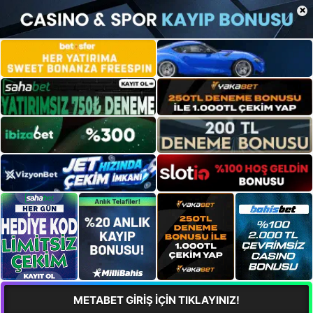
×
METABET GİRİŞ İÇİN TIKLAYINIZ!