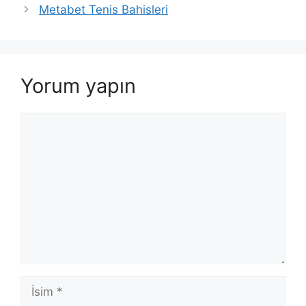
Metabet Tenis Bahisleri
Yorum yapın
Yorum
İsim