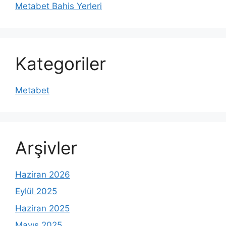
Metabet Bahis Yerleri
Kategoriler
Metabet
Arşivler
Haziran 2026
Eylül 2025
Haziran 2025
Mayıs 2025