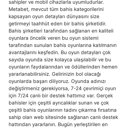
sahipler ve mobil cihazlarla uyumludurlar.
Metabet, mevcut tüm bahis kategorilerini
kapsayan oyun detayları dünyasını size
getirmeyi taahhüt eden bir bahis şirketidir.
Bahis şirketleri tarafından sağlanan en kaliteli
oyunlara öncelik veren bu oyun sistemi
tarafından sunulan bahis oyunlarına katılmanın
avantajlarını keşfedin. Bu oyun detayları çok
sayıda oyunda size kolayca ulaşılabilir ve bu
oyunların faydalarından ve ödüllerinden hemen
yararlanabilirsiniz. Gelirinizin bol olacağı
oyunlarda başarı diliyoruz. Oyunda adınızı
değiştirmeniz gerekiyorsa, 7-24 çevrimiçi oyun
için 7/24 canlı bir destek hattımız var. Gerçek
bahisler için çeşitli ayrıcalıklar sunan ve çok
çeşitli bahis oyunlarının tadını çıkarma fırsatına
sahip olan web sitesinde sağlanan canlı destek
hattından yararlanın. Bugün yerleştirilen en