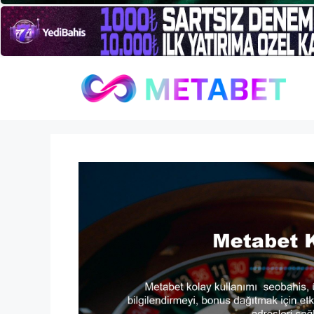
İçeriğe
atla