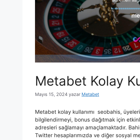
Metabet Kolay Ku
Mayıs 15, 2024
yazar
Metabet
Metabet kolay kullanımı seobahis, üyelerin
bilgilendirmeyi, bonus dağıtmak için etkinl
adresleri sağlamayı amaçlamaktadır. Bahis 
Twitter hesaplarımızda ve diğer sosyal m