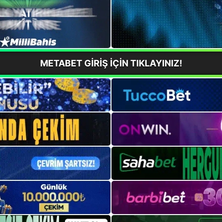
METABET GİRİŞ İÇİN TIKLAYINIZ!