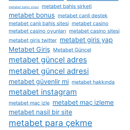
metabet bahis şirketi
metabet bahis sitesi
metabet bonus
metabet canli destek
metabet canlı bahis sitesi
metabet casino
metabet casino oyunları
metabet casino sitesi
metabet giris yap
metabet giris twitter
Metabet Giriş
Metabet Güncel
metabet güncel adres
metabet güncel adresi
metabet güvenlir mi
metabet hakkında
metabet instagram
metabet maç izleme
metabet maç izle
metabet nasil bir site
metabet para çekme