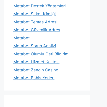
Metabet Destek Yöntemleri
Metabet Şirket Kimliği
Metabet Temas Adresi
Metabet Güvenilir Adres
Metabet
Metabet Sorun Analizi
Metabet Olumlu Geri Bildirim
Metabet Hizmet Kalitesi
Metabet Zengin Casino
Metabet Bahis Yerleri