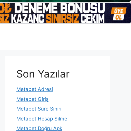
Son Yazılar
Metabet Adresi
Metabet Giriş
Metabet Süre Sınırı
Metabet Hesap Silme
Metabet Doğru Apk