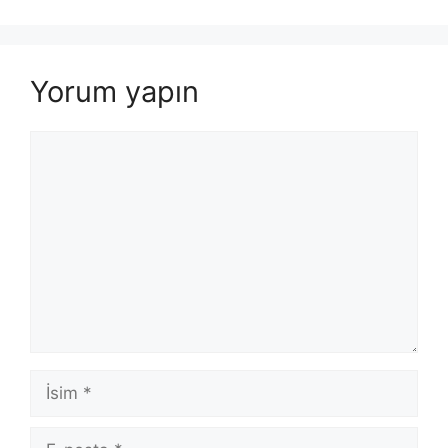
Yorum yapın
Yorum
İsim
E-