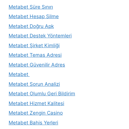
Metabet Süre Sınırı
Metabet Hesap Silme
Metabet Doğru Apk
Metabet Destek Yöntemleri
Metabet Şirket Kimliği
Metabet Temas Adresi
Metabet Güvenilir Adres
Metabet
Metabet Sorun Analizi
Metabet Olumlu Geri Bildirim
Metabet Hizmet Kalitesi
Metabet Zengin Casino
Metabet Bahis Yerleri