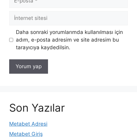
posta
İnternet
sitesi
Daha sonraki yorumlarımda kullanılması için
adım, e-posta adresim ve site adresim bu
tarayıcıya kaydedilsin.
Son Yazılar
Metabet Adresi
Metabet Giriş