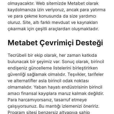
olmayacaktır. Web sitemizde Metabet olarak
kaydolmanıza izin veriyoruz, ancak para yatırma
ve para çekme konusunda da size yardımcı
oluruz. Site, altı farklı mevduat ve kaynakları
çıkarmak için çeşitli araçlardan oluşmaktadır.
Metabet Çevrimiçi Desteği
Tecrübeli bir ekip olarak, her zaman katkıda
bulunacak bir şeyimiz var. Sonuç olarak, birincil
endişeniz güncelleme listelerini birleştirirken
güvenliği sağlamak olmalıdır. Teşvikler, tarifeler
ve alternatifler asla birincil odak noktası
olmamalıdır. Yaban hayatı endüstrisinin birincil
amacı finansal kayıplara maruz kalmak değildir.
Para harcamıyorsanız, tasarruf etmeye
çalışıyorsunuz. Bu mantığı izlemenizi öneririz.
Program sitesi benzersiz altyapıya sahip