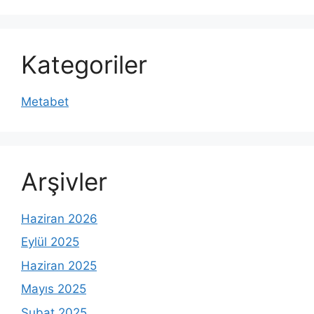
Kategoriler
Metabet
Arşivler
Haziran 2026
Eylül 2025
Haziran 2025
Mayıs 2025
Şubat 2025