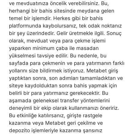
ve mevduatınıza öncelik verebilirsiniz. Bu,
herhangi bir bahis sitesinde meydana gelen
temel bir işlemdir. Herkes gibi bir bahis
platformunda kaybolursanız, tek odak noktanız
bir şey üzerindedir. Gelir üretmekle ilgili. Sonuç
olarak, mevduat veya para çekme işlemi
yaparken minimum çaba ile masadan
yükselmesi tavsiye edilir. Bu nedenle, bu
sayfada para çekmenin ve para yatırmanın farklı
yollarını size bildirmek istiyoruz. Metabet giriş
yaptıktan sonra, son adımları tamamladıktan ve
siteye kaydolduktan sonra bahis yapmak için
belirli bir para yatırmanız gerekecektir. Bu
aşamada geleneksel transfer yöntemlerini
deneyimli bir ekip olarak kullanmanızı öneririz.
Bu etkinliğe katılırsanız, girişte rastgele
kazanma veya Metabet geri çekilme ve
depozito işlemleriyle kazanma şansınız