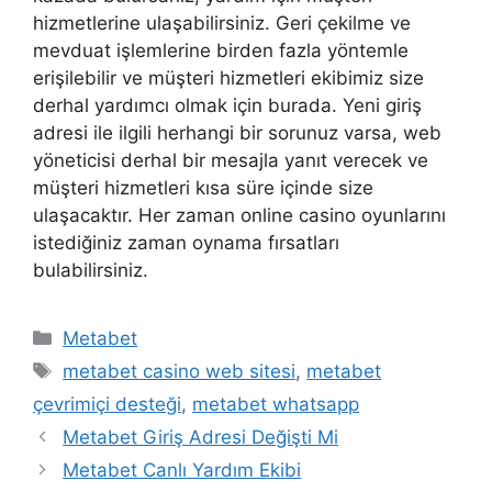
hizmetlerine ulaşabilirsiniz. Geri çekilme ve
mevduat işlemlerine birden fazla yöntemle
erişilebilir ve müşteri hizmetleri ekibimiz size
derhal yardımcı olmak için burada. Yeni giriş
adresi ile ilgili herhangi bir sorunuz varsa, web
yöneticisi derhal bir mesajla yanıt verecek ve
müşteri hizmetleri kısa süre içinde size
ulaşacaktır. Her zaman online casino oyunlarını
istediğiniz zaman oynama fırsatları
bulabilirsiniz.
Kategoriler
Metabet
Etiketler
metabet casino web sitesi
,
metabet
çevrimiçi desteği
,
metabet whatsapp
Metabet Giriş Adresi Değişti Mi
Metabet Canlı Yardım Ekibi