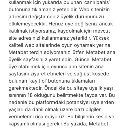
kullanmak için yukarıda bulunan ‘canlı bahis’
butonuna tıklamanız yeterlidir. Web sitenizin
adresini değiştirmeniz üyelik durumunuzu
etkilemeyecektir. Henüz üye değilseniz ancak
katılmak istiyorsanız, kaydolmak için mevcut
site adresinizi kullanmanız yeterlidir. Yüksek
kaliteli web sitelerinde oyun oynamak yerine
Metabet tercih ediyorsanız lütfen Metabet ana
üyelik sayfasını ziyaret edin. Güncel Metabet
üye olabilmek için oyuncuların sitenin ana
sayfasını ziyaret etmeleri ve sağ üst köşede
bulunan ‘kayıt ol’ butonuna tıklamaları
gerekmektedir. Öncelikle bu siteye üyelik yaşı
sınırının 18 olduğunu belirtmekte fayda var. Bu
nedenle bu platformdaki potansiyel üyelerden
yaşları da dahil olmak üzere bazı bilgiler
vermelerini rica ediyoruz. Bu bilgilerin kesin ve
kapsamlı olması gerekir.Bu yazıda, Metabet