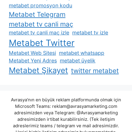
metabet promosyon kodu
Metabet Telegram
metabet tv canli maç
metabet tv canli maç izle
metabet tv izle
Metabet Twitter
Metabet Web Sitesi
metabet whatsapp
Metabet Yeni Adres
metabet üyelik
Metabet Şikayet
twitter metabet
Avrasya'nın en büyük reklam platformunda olmak için
Microsoft Teams:
reklam@avrasyamarketing.com
adresimizden veya Telegram: @Avrasyamarketing
adresimizden irtibat kurabilirsiniz. (Tek iletişim
adreslerimiz teams / telegram ve mail adresimizdir.