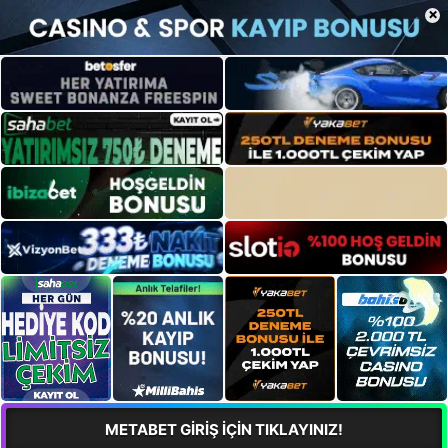
×
METABET GİRİŞ İÇİN TIKLAYINIZ!