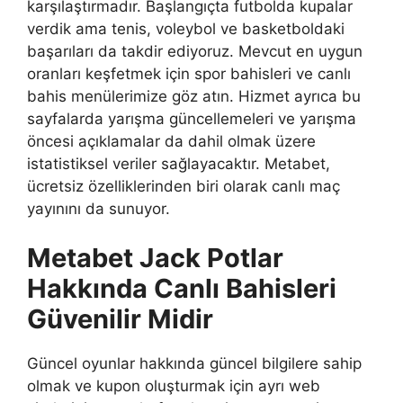
karşılaştırmadır. Başlangıçta futbolda kupalar
verdik ama tenis, voleybol ve basketboldaki
başarıları da takdir ediyoruz. Mevcut en uygun
oranları keşfetmek için spor bahisleri ve canlı
bahis menülerimize göz atın. Hizmet ayrıca bu
sayfalarda yarışma güncellemeleri ve yarışma
öncesi açıklamalar da dahil olmak üzere
istatistiksel veriler sağlayacaktır. Metabet,
ücretsiz özelliklerinden biri olarak canlı maç
yayınını da sunuyor.
Metabet Jack Potlar
Hakkında Canlı Bahisleri
Güvenilir Midir
Güncel oyunlar hakkında güncel bilgilere sahip
olmak ve kupon oluşturmak için ayrı web