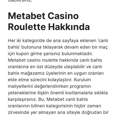
olabilirsiniz.
Metabet Casino
Roulette Hakkında
Her iki kategoride de ana sayfaya eklenen ‘canlı
bahis’ butonuna tıklayarak devam eden bir maç
için kupon girme şansınız bulunmaktadır.
Metabet casino roulette hakkında
canlı bahis
oranlarına en üst düzeyde ulaşılabilir ve canlı
bahis mağazamız üyelerinin en uygun oranları
elde etme sürecini kolaylaştırır. Kurulum
maliyetlerini değerlendirirken programın
yeteneklerine ilişkin önemli kısıtlamalarla sıklıkla
karşılaşırsınız. Bu, Metabet canlı bahis
oranlarının bilinen kategorisinin hiçbir zaman
zirvesinde yer almayan ana siteyle doğrudan bir