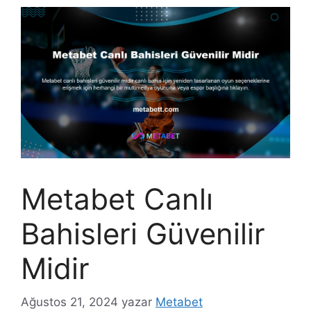
Metabet Canlı
Bahisleri Güvenilir
Midir
Ağustos 21, 2024
yazar
Metabet