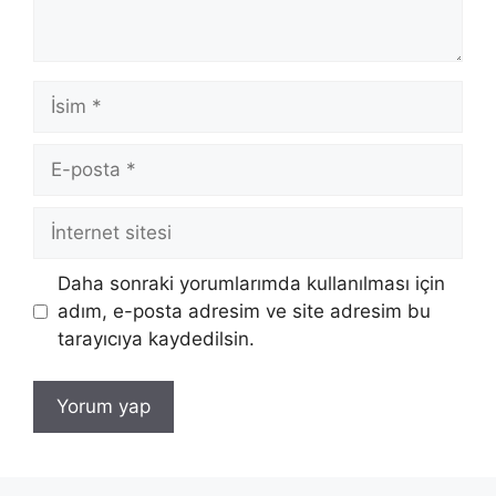
İsim
E-
posta
İnternet
sitesi
Daha sonraki yorumlarımda kullanılması için
adım, e-posta adresim ve site adresim bu
tarayıcıya kaydedilsin.