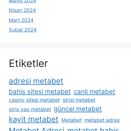
Mayıs 2024
Nisan 2024
Mart 2024
Şubat 2024
Etiketler
adresi metabet
bahis sitesi metabet
canli metabet
casino sitesi metabet
girisi metabet
güncel metabet
giris yap metabet
kayit metabet
Metabet
metabet adres
Metabet Adresi
metabet bahis